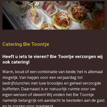
Catering Bie Toontje
Heeft u iets te vieren? Bie Toontje verzorgen wij
ook catering!
Warm, koud of een combinatie van beide; het is allemaal
mogelijk. V
an hapjes voor een verjaardag tot
bedrijfslunches met luxe broodjes en geheel verzorgde
buffetten.
Daarnaast is er natuurlijk ruimte voor uw
eigen wensen of ideeën! Wij vinden het Bie Toontje
namelijk belangrijk om aandacht te besteden aan de gast
en te zorgen voor maatwerk.