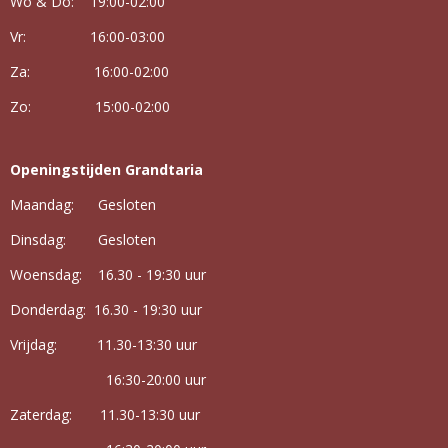
Wo & Do: 19:00-02:00
Vr: 16:00-03:00
Za: 16:00-02:00
Zo: 15:00-02:00
Openingstijden Grandtaria
Maandag: Gesloten
Dinsdag: Gesloten
Woensdag: 16.30 - 19:30 uur
Donderdag: 16.30 - 19:30 uur
Vrijdag:
11.30-13:30 uur
16:30-20:00 uur
Zaterdag: 11.30-13:30 uur