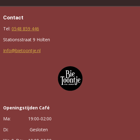
Contact
Tel:
0548 859 446
Stationsstraat 9 Holten
Info@bietoontje.nl
Openingstijden Café
Ma: 19:00-02:00
Di: Gesloten