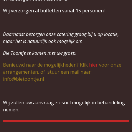
Wij verzorgen al buffetten vanaf 15 personen!
Daarnaast
bezorgen onze catering graag bij u op locatie,
maar het is natuurlijk ook mogelijk om
Bie Toontje te komen met uw groep.
Benieuwd naar de mogelijkheden? Klik
hier
voor onze
arrangementen, of stuur een mail
naar:
info@bietoontje.nl
Wij zullen uw aanvraag zo snel mogelijk in behandeling
nemen.